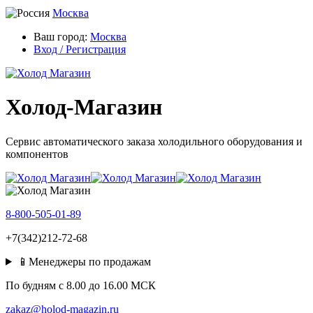
Москва
Ваш город:
Москва
Вход / Регистрация
Холод-Магазин
Сервис автоматического заказа холодильного оборудования и
компонентов
8-800-505-01-89
+7(342)212-72-68
📱Менеджеры по продажам
По будням c 8.00 до 16.00 МСК
zakaz@holod-magazin.ru