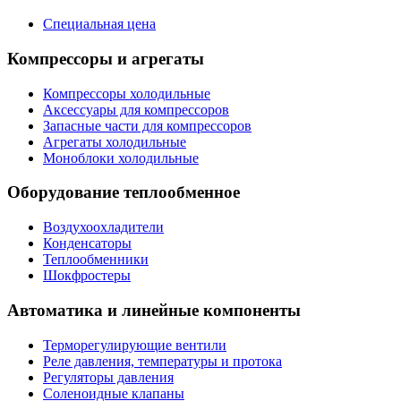
Специальная цена
Компрессоры и агрегаты
Компрессоры холодильные
Аксессуары для компрессоров
Запасные части для компрессоров
Агрегаты холодильные
Моноблоки холодильные
Оборудование теплообменное
Воздухоохладители
Конденсаторы
Теплообменники
Шокфростеры
Автоматика и линейные компоненты
Терморегулирующие вентили
Реле давления, температуры и протока
Регуляторы давления
Соленоидные клапаны