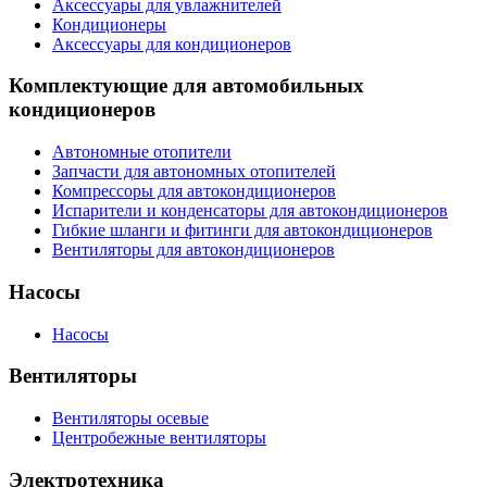
Аксессуары для увлажнителей
Кондиционеры
Аксессуары для кондиционеров
Комплектующие для автомобильных
кондиционеров
Автономные отопители
Запчасти для автономных отопителей
Компрессоры для автокондиционеров
Испарители и конденсаторы для автокондиционеров
Гибкие шланги и фитинги для автокондиционеров
Вентиляторы для автокондиционеров
Насосы
Насосы
Вентиляторы
Вентиляторы осевые
Центробежные вентиляторы
Электротехника