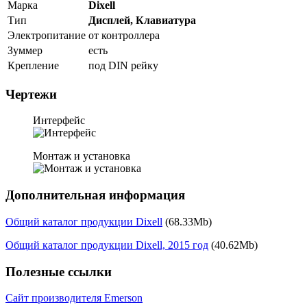
Марка
Dixell
Тип
Дисплей, Клавиатура
Электропитание
от контроллера
Зуммер
есть
Крепление
под DIN рейку
Чертежи
Интерфейс
Монтаж и установка
Дополнительная информация
Общий каталог продукции Dixell
(68.33Mb)
Общий каталог продукции Dixell, 2015 год
(40.62Mb)
Полезные ссылки
Сайт производителя Emerson