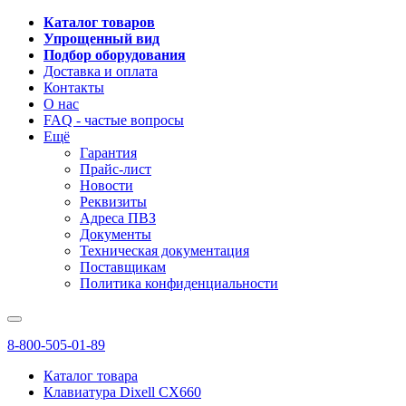
Каталог товаров
Упрощенный вид
Подбор оборудования
Доставка и оплата
Контакты
О нас
FAQ - частые вопросы
Ещё
Гарантия
Прайс-лист
Новости
Реквизиты
Адреса ПВЗ
Документы
Техническая документация
Поставщикам
Политика конфиденциальности
8-800-505-01-89
Каталог товара
Клавиатура Dixell CX660