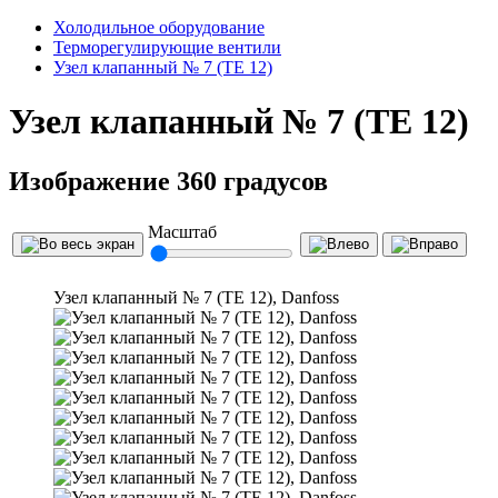
Холодильное оборудование
Терморегулирующие вентили
Узел клапанный № 7 (TE 12)
Узел клапанный № 7 (TE 12)
Изображение 360 градусов
Масштаб
Узел клапанный № 7 (TE 12), Danfoss