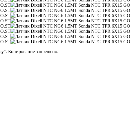
ру". Копирование запрещено.