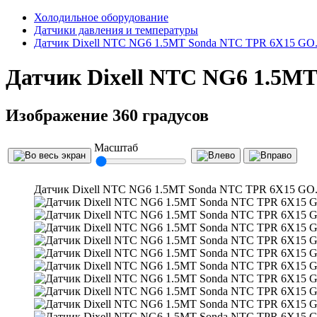
Холодильное оборудование
Датчики давления и температуры
Датчик Dixell NTC NG6 1.5MT Sonda NTC TPR 6X15 GO
Датчик Dixell NTC NG6 1.5M
Изображение 360 градусов
Масштаб
Датчик Dixell NTC NG6 1.5MT Sonda NTC TPR 6X15 GO