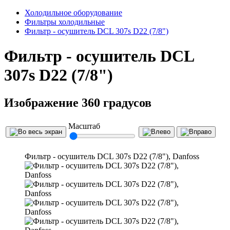
Холодильное оборудование
Фильтры холодильные
Фильтр - осушитель DCL 307s D22 (7/8")
Фильтр - осушитель DCL
307s D22 (7/8")
Изображение 360 градусов
Масштаб
Фильтр - осушитель DCL 307s D22 (7/8"), Danfoss