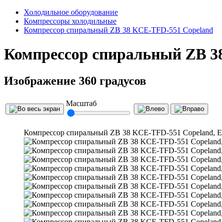
Холодильное оборудование
Компрессоры холодильные
Компрессор спиральный ZB 38 KCE-TFD-551 Copeland
Компрессор спиральный ZB 3
Изображение 360 градусов
Масштаб
Компрессор спиральный ZB 38 KCE-TFD-551 Copeland, E