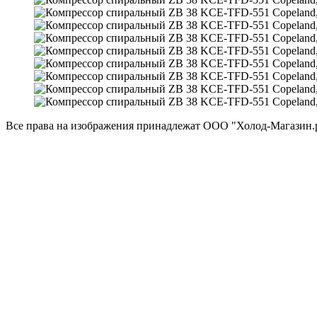
Все права на изображения принадлежат ООО "Холод-Магазин.