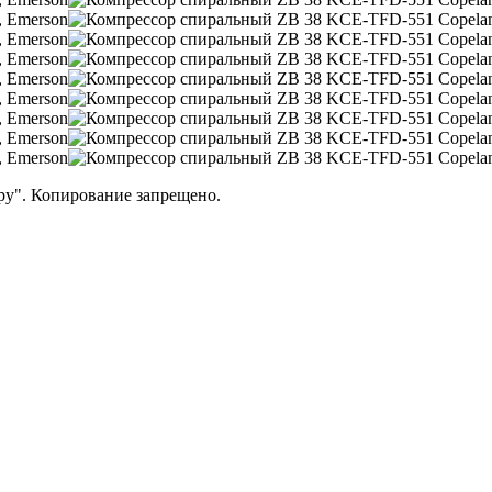
ру". Копирование запрещено.