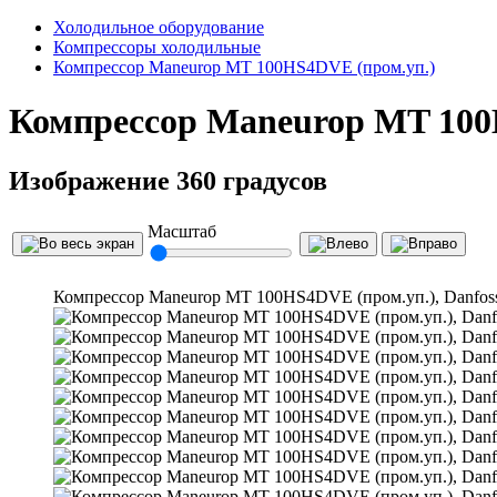
Холодильное оборудование
Компрессоры холодильные
Компрессор Maneurop MT 100HS4DVE (пром.уп.)
Компрессор Maneurop MT 100
Изображение 360 градусов
Масштаб
Компрессор Maneurop MT 100HS4DVE (пром.уп.), Danfos