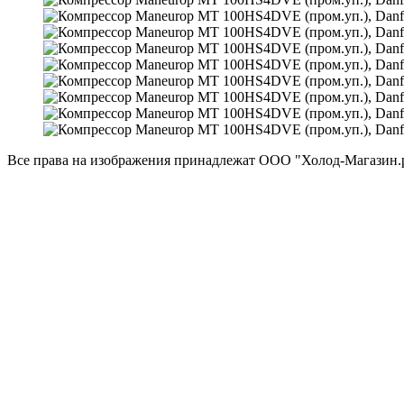
Все права на изображения принадлежат ООО "Холод-Магазин.