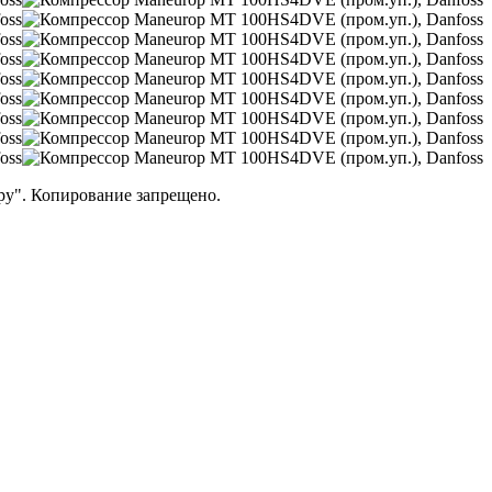
ру". Копирование запрещено.