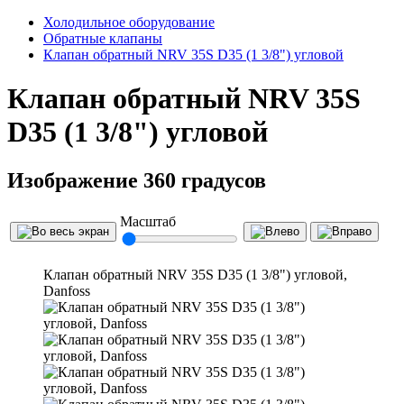
Холодильное оборудование
Обратные клапаны
Клапан обратный NRV 35S D35 (1 3/8") угловой
Клапан обратный NRV 35S
D35 (1 3/8") угловой
Изображение 360 градусов
Масштаб
Клапан обратный NRV 35S D35 (1 3/8") угловой,
Danfoss